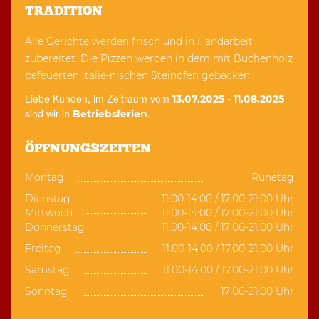
TRADITION
Alle Gerichte werden frisch und in Handarbeit
zubereitet. Die Pizzen werden in dem mit Buchenholz
befeuerten italie-nischen Steinofen gebacken.
Liebe Kunden, im Zeitraum vom
13.07.2025 - 11.08.2025
sind wir in
.
Betriebsferien
ÖFFNUNGSZEITEN
Montag
Ruhetag
Dienstag
11:00-14:00 / 17:00-21:00 Uhr
Mittwoch
11:00-14:00 / 17:00-21:00 Uhr
Donnerstag
11:00-14:00 / 17:00-21:00 Uhr
Freitag
11.00-14.00 / 17.00-21.00 Uhr
Samstag
11.00-14.00 / 17.00-21.00 Uhr
Sonntag
17:00-21:00 Uhr