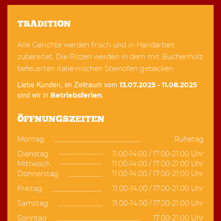
TRADITION
Alle Gerichte werden frisch und in Handarbeit
zubereitet. Die Pizzen werden in dem mit Buchenholz
befeuerten italie-nischen Steinofen gebacken.
Liebe Kunden, im Zeitraum vom
13.07.2025 - 11.08.2025
sind wir in
.
Betriebsferien
ÖFFNUNGSZEITEN
Montag
Ruhetag
Dienstag
11:00-14:00 / 17:00-21:00 Uhr
Mittwoch
11:00-14:00 / 17:00-21:00 Uhr
Donnerstag
11:00-14:00 / 17:00-21:00 Uhr
Freitag
11.00-14.00 / 17.00-21.00 Uhr
Samstag
11.00-14.00 / 17.00-21.00 Uhr
Sonntag
17:00-21:00 Uhr