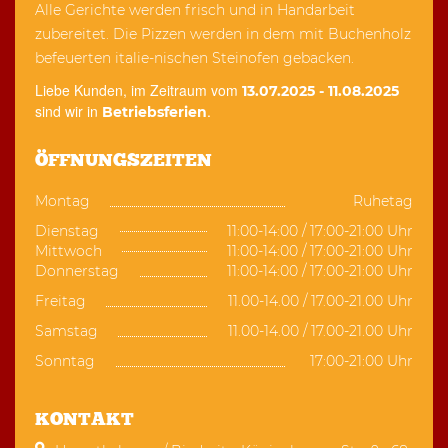
Alle Gerichte werden frisch und in Handarbeit
zubereitet. Die Pizzen werden in dem mit Buchenholz
befeuerten italie-nischen Steinofen gebacken.
Liebe Kunden, im Zeitraum vom
13.07.2025 - 11.08.2025
sind wir in
.
Betriebsferien
ÖFFNUNGSZEITEN
Montag
Ruhetag
Dienstag
11:00-14:00 / 17:00-21:00 Uhr
Mittwoch
11:00-14:00 / 17:00-21:00 Uhr
Donnerstag
11:00-14:00 / 17:00-21:00 Uhr
Freitag
11.00-14.00 / 17.00-21.00 Uhr
Samstag
11.00-14.00 / 17.00-21.00 Uhr
Sonntag
17:00-21:00 Uhr
KONTAKT