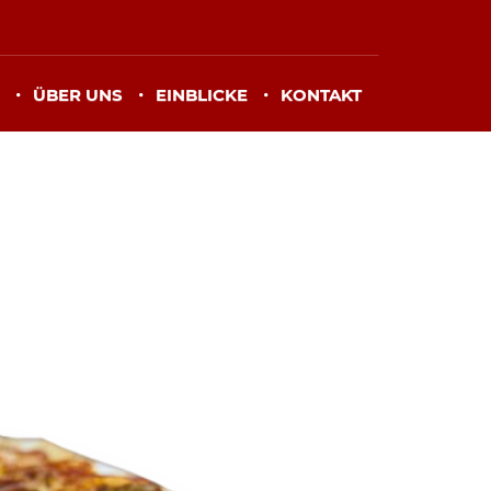
ÜBER UNS
EINBLICKE
KONTAKT