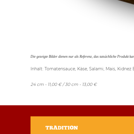
Die gezeigte Bilder dienen nur als Referenz, das tatsächliche Produkt k
Inhalt: Tomatensauce, Käse, Salami, Mais, Kidnez
24 cm - 11,00 € / 30 cm - 13,00 €
TRADITION