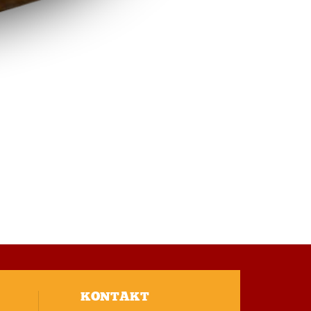
KONTAKT